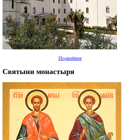
Подробнее
Святыни монастыря