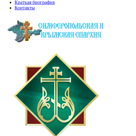
Краткая биография
Контакты