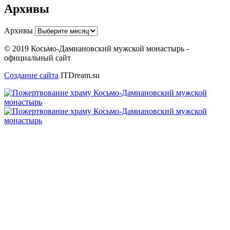
Архивы
Архивы
© 2019 Косьмо-Дамиановский мужской монастырь -
официальный сайт
Создание сайта
ITDream.su