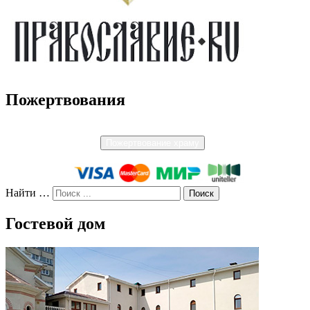
Пожертвования
Пожертвование храму
Найти …
Гостевой дом