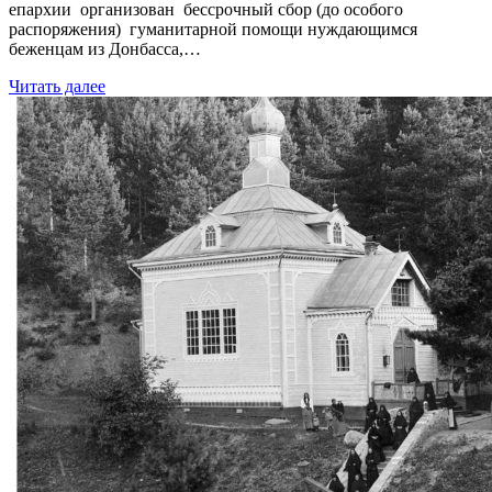
епархии организован бессрочный сбор (до особого
распоряжения) гуманитарной помощи нуждающимся
беженцам из Донбасса,…
Читать далее