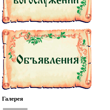
Галерея