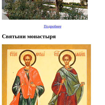
Подробнее
Святыни монастыря