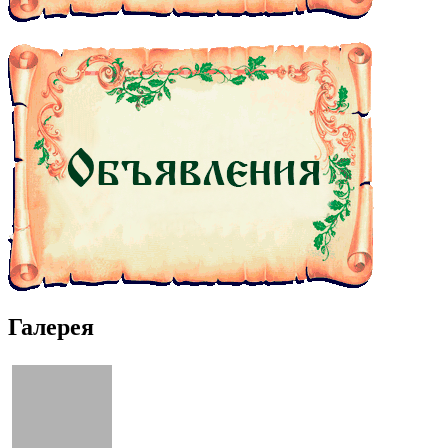
Галерея