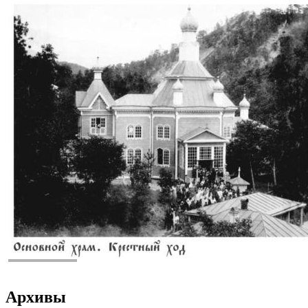
Архивы