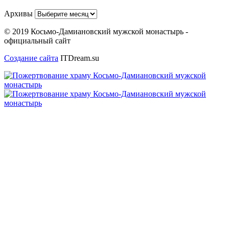
Архивы
© 2019 Косьмо-Дамиановский мужской монастырь -
официальный сайт
Создание сайта
ITDream.su