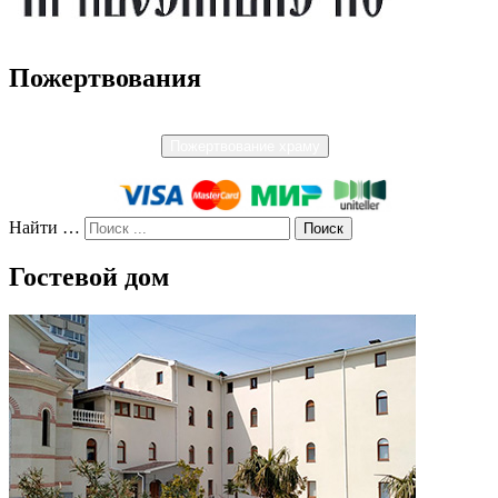
Пожертвования
Пожертвование храму
Найти …
Гостевой дом