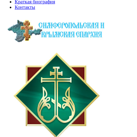
Краткая биография
Контакты