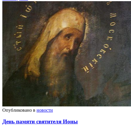
Опубликовано в
новости
День памяти святителя Ионы