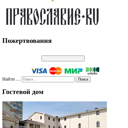
Пожертвования
Пожертвование храму
Найти …
Гостевой дом