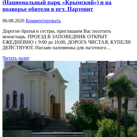
(Национальный парк «Крымский») и на
подворье обители в пгт. Партенит
06.08.2026
Комментировать
Дорогие братья и сестры, приглашаем Вас посетить
монастырь. ПРОЕЗД В ЗАПОВЕДНИК ОТКРЫТ
ЕЖЕДНЕВНО с 9:00 до 16:00, ДОРОГА ЧИСТАЯ, КУПЕЛИ
ДЕЙСТВУЮТ. Письмо паломника для льготного…
Читать далее