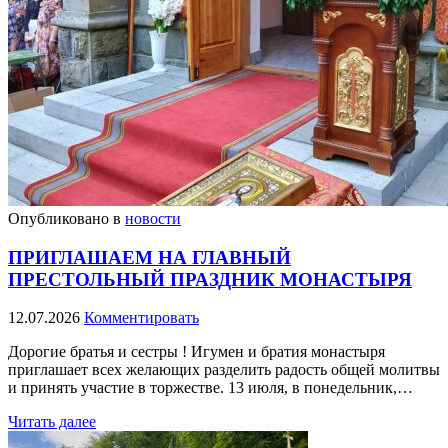
Опубликовано в
новости
ПРИГЛАШАЕМ НА ГЛАВНЫЙ
ПРЕСТОЛЬНЫЙ ПРАЗДНИК МОНАСТЫРЯ
12.07.2026
Комментировать
Дорогие братья и сестры ! Игумен и братия монастыря
приглашает всех желающих разделить радость общей молитвы
и принять участие в торжестве. 13 июля, в понедельник,…
Читать далее