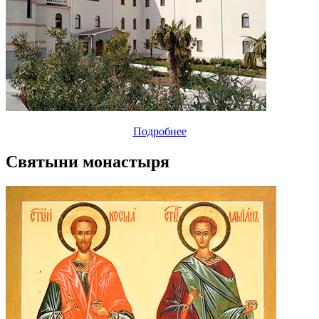
Подробнее
Святыни монастыря