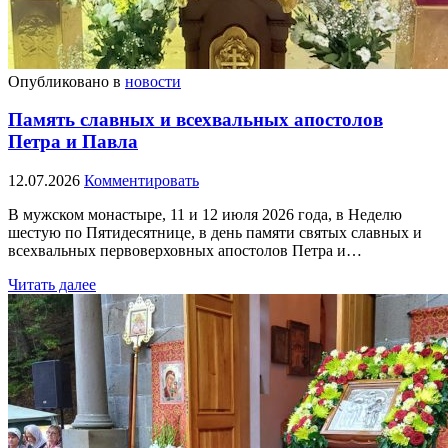
Опубликовано в
новости
Память славных и всехвальных апостолов
Петра и Павла
12.07.2026
Комментировать
В мужском монастыре, 11 и 12 июля 2026 года, в Неделю
шестую по Пятидесятнице, в день памяти святых славных и
всехвальных первоверховных апостолов Петра и…
Читать далее