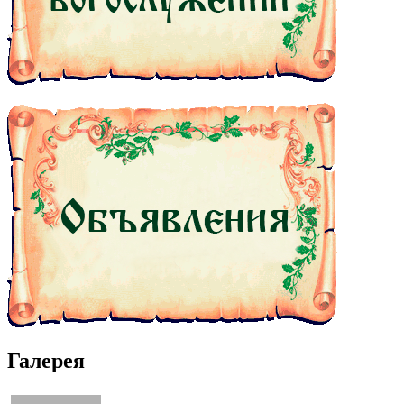
Галерея