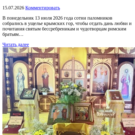
15.07.2026
Комментировать
В понедельник 13 июля 2026 года сотни паломников
собрались в ущелье крымских гор, чтобы отдать дань любви и
почитания святым бессребреникам и чудотворцам римским
братьям…
Читать далее