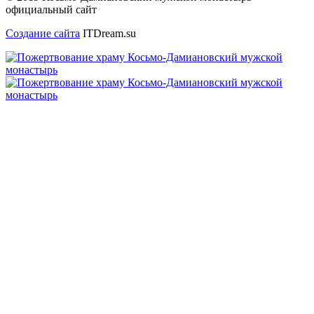
официальный сайт
Создание сайта
ITDream.su