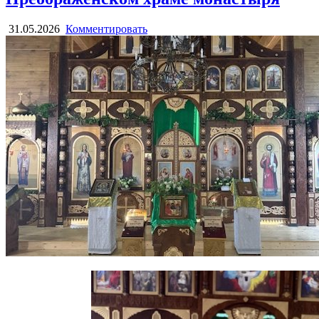
31.05.2026
Комментировать