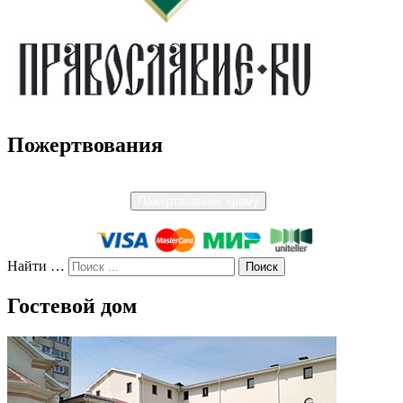
Пожертвования
Пожертвование храму
Найти …
Гостевой дом