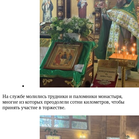
На службе молились трудники и паломники монастыря,
многие из которых преодолели сотни километров, чтобы
принять участие в торжестве.