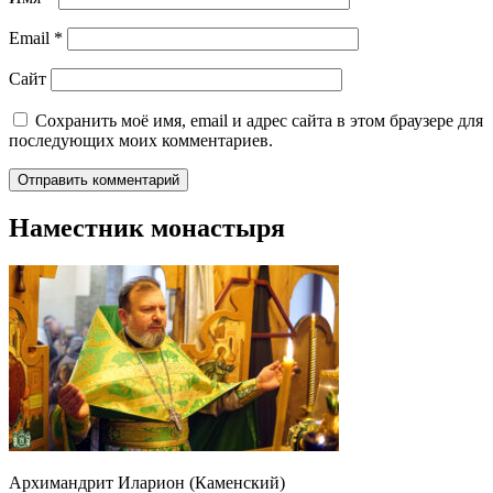
Email
*
Сайт
Сохранить моё имя, email и адрес сайта в этом браузере для
последующих моих комментариев.
Наместник монастыря
Архимандрит Иларион (Каменский)