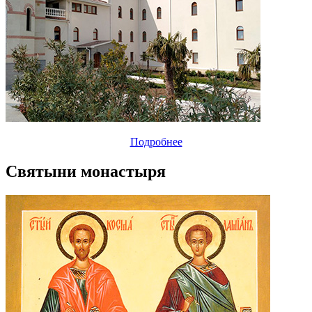
Подробнее
Святыни монастыря