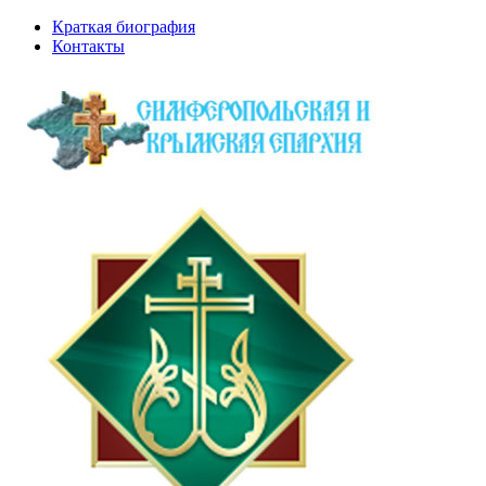
Краткая биография
Контакты