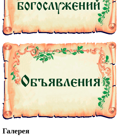
Галерея