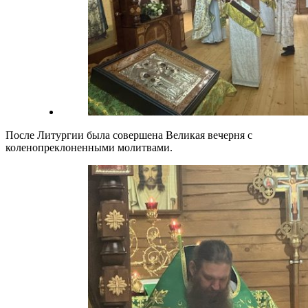
После Литургии была совершена Великая вечерня с
коленопреклоненными молитвами.