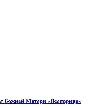
ны Божией Матери «Всецарица»