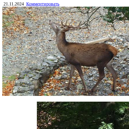
21.11.2024
Комментировать