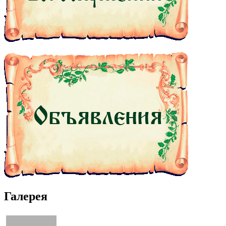
Галерея