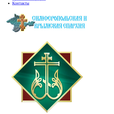
Контакты