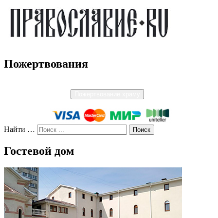
Пожертвования
Пожертвование храму
Найти …
Гостевой дом