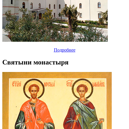
Подробнее
Святыни монастыря