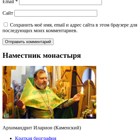
Email
*
Сайт
Сохранить моё имя, email и адрес сайта в этом браузере для
последующих моих комментариев.
Наместник монастыря
Архимандрит Иларион (Каменский)
Краткая биография