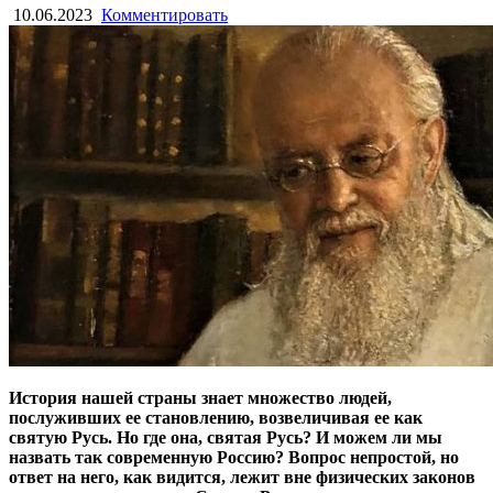
10.06.2023
Комментировать
История нашей страны знает множество людей,
послуживших ее становлению, возвеличивая ее как
святую Русь. Но где она, святая Русь? И можем ли мы
назвать так современную Россию? Вопрос непростой, но
ответ на него, как видится, лежит вне физических законов