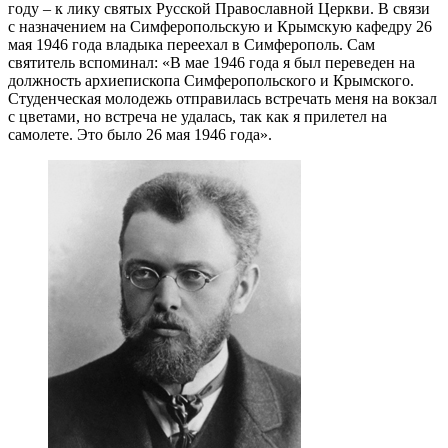
году – к лику святых Русской Православной Церкви. В связи
с назначением на Симферопольскую и Крымскую кафедру 26
мая 1946 года владыка переехал в Симферополь. Сам
святитель вспоминал: «В мае 1946 года я был переведен на
должность архиепископа Симферопольского и Крымского.
Студенческая молодежь отправилась встречать меня на вокзал
с цветами, но встреча не удалась, так как я прилетел на
самолете. Это было 26 мая 1946 года».