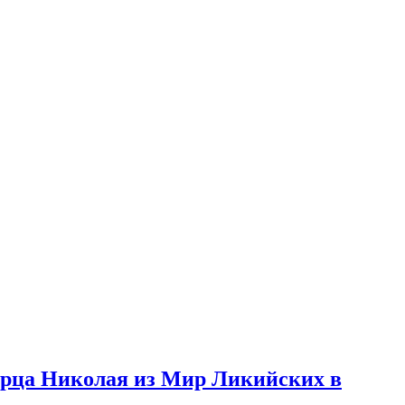
ворца Николая из Мир Ликийских в