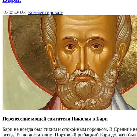
22.05.2023
Комментировать
Перенесение мощей святителя Николая в Бари
Бари не всегда был тихим и спокойным городком. В Средние ве
всегда было достаточно. Портовый рыбацкий Бари должен был 