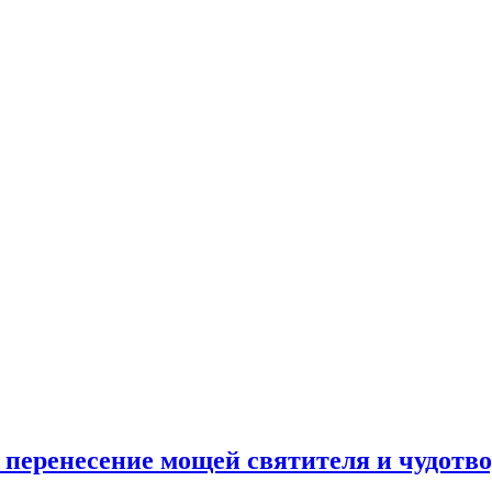
т перенесение мощей святителя и чудот