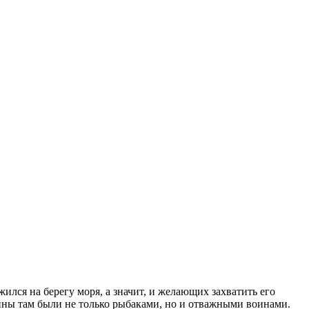
ился на берегу моря, а значит, и желающих захватить его
ины там были не только рыбаками, но и отважными воинами.