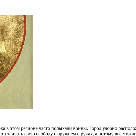
ка в этом регионе часто полыхали войны. Город удобно располож
отстаивать свою свободу с оружием в руках, а потому все мужч