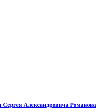
я Сергея Александровича Романова