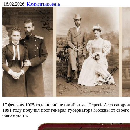
16.02.2026
Комментировать
17 февраля 1905 года погиб великий князь Сергей Александро
1891 году получил пост генерал-губернатора Москвы от своего 
обязанности.