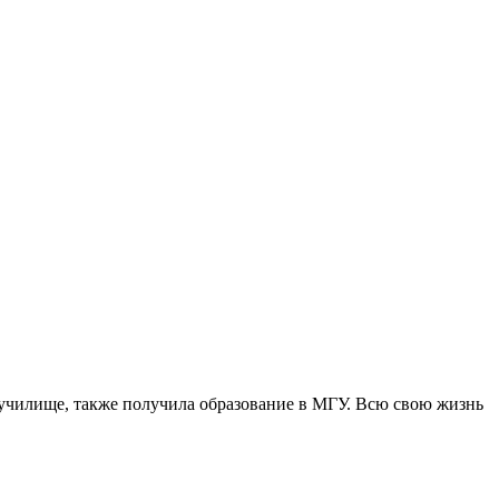
училище, также получила образование в МГУ. Всю свою жизнь