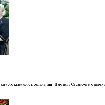
ального казенного предприятия «Партенит-Сервис»и его директ