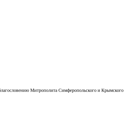
по благословению Митрополита Симферопольского и Крымского