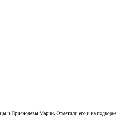
ицы и Приснодевы Марии. Отметили его и на подворье