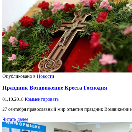
Опубликовано в
Новости
Праздник Воздвижение Креста Господня
01.10.2018
Комментировать
27 сентября православный мир отметил праздник Воздвижение 
Читать далее