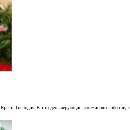
Креста Господня. В этот день верующие вспоминают событие, к