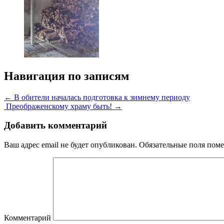
Навигация по записям
← В обители началась подготовка к зимнему периоду
Преображенскому храму быть! →
Добавить комментарий
Ваш адрес email не будет опубликован.
Обязательные поля пом
Комментарий