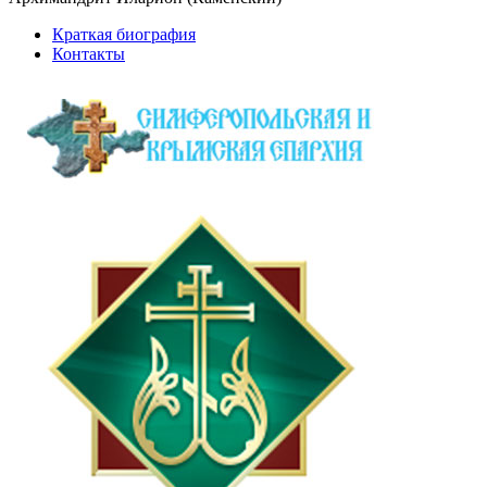
Краткая биография
Контакты