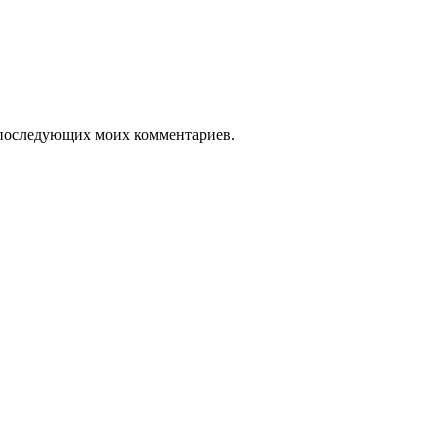
ля последующих моих комментариев.