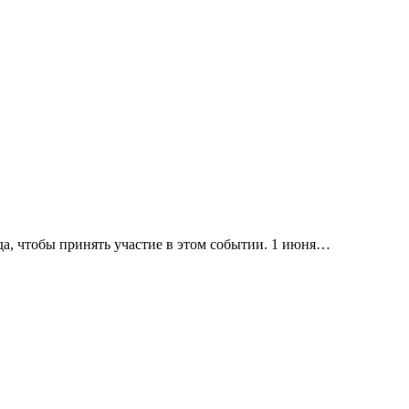
да, чтобы принять участие в этом событии. 1 июня…