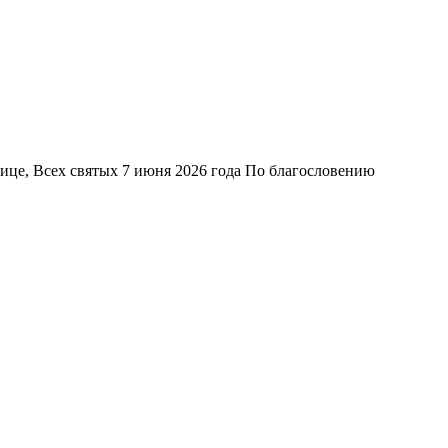
це, Всех святых 7 июня 2026 года По благословению