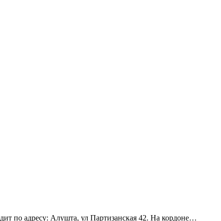
ит по адресу: Алушта, ул Партизанская 42. На кордоне…