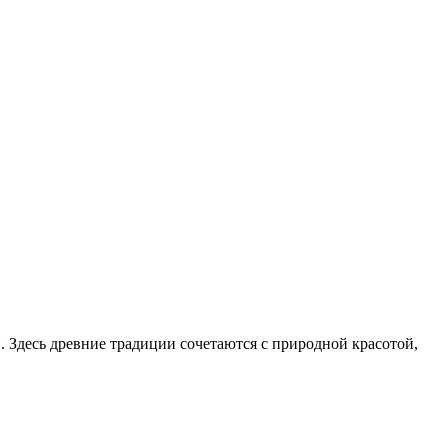
 Здесь древние традиции сочетаются с природной красотой,