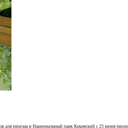
в для проезда в Национальный парк Крымский с 25 июня проход