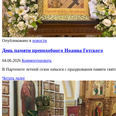
Опубликовано в
новости
День памяти преподобного Иоанна Готского
04.06.2026
Комментировать
В Партените летний сезон начался с празднования памяти свя
Читать далее