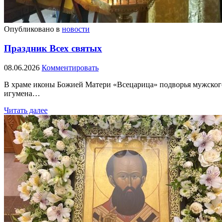
Опубликовано в
новости
Праздник Всех святых
08.06.2026
Комментировать
В храме иконы Божией Матери «Всецарица» подворья мужского
игумена…
Читать далее