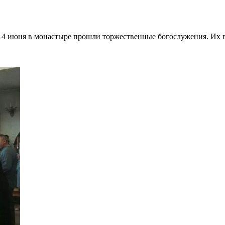
 14 июня в монастыре прошли торжественные богослужения. Их