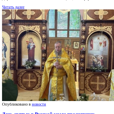
Читать далее
Опубликовано в
новости