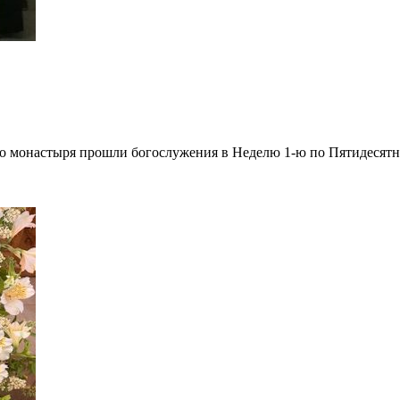
 монастыря прошли богослужения в Неделю 1-ю по Пятидесятни