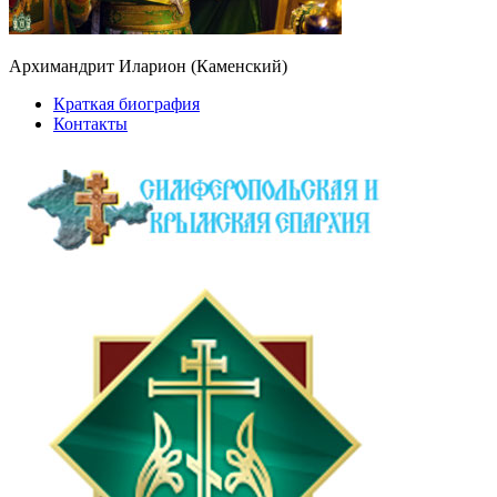
Архимандрит Иларион (Каменский)
Краткая биография
Контакты