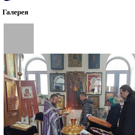
Галерея