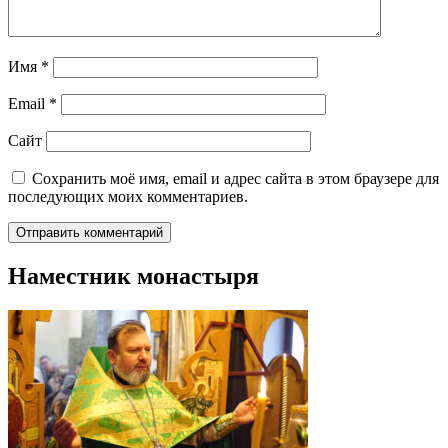
Имя
*
Email
*
Сайт
Сохранить моё имя, email и адрес сайта в этом браузере для
последующих моих комментариев.
Наместник монастыря