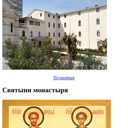
Подробнее
Святыни монастыря