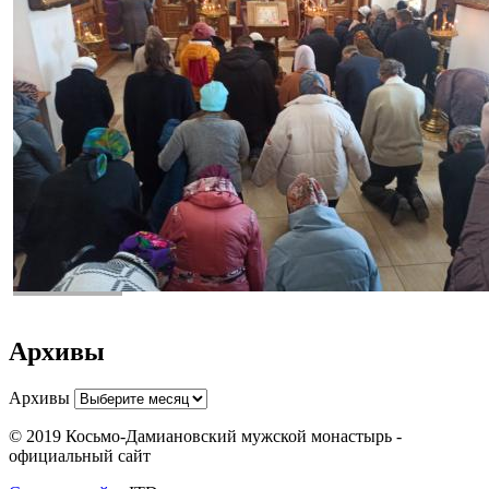
Архивы
Архивы
© 2019 Косьмо-Дамиановский мужской монастырь -
официальный сайт