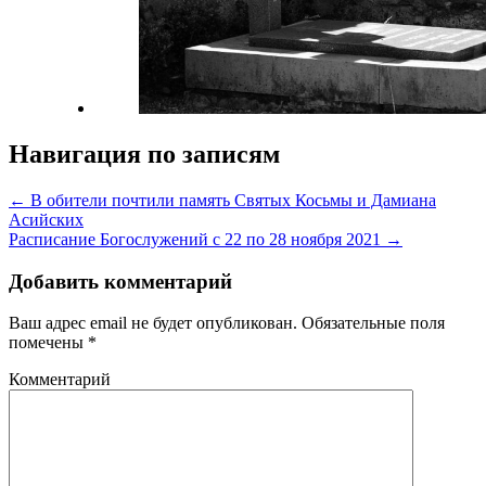
Навигация по записям
← В обители почтили память Святых Косьмы и Дамиана
Асийских
Расписание Богослужений с 22 по 28 ноября 2021 →
Добавить комментарий
Ваш адрес email не будет опубликован.
Обязательные поля
помечены
*
Комментарий