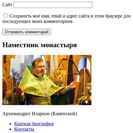
Сайт
Сохранить моё имя, email и адрес сайта в этом браузере для
последующих моих комментариев.
Наместник монастыря
Архимандрит Иларион (Каменский)
Краткая биография
Контакты