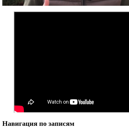
Навигация по записям