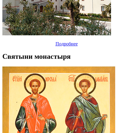
Подробнее
Святыни монастыря