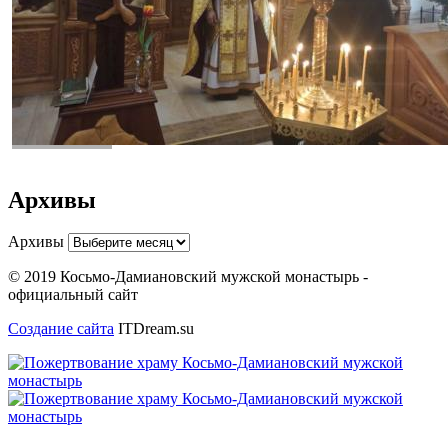
Архивы
Архивы
© 2019 Косьмо-Дамиановский мужской монастырь -
официальный сайт
Создание сайта
ITDream.su