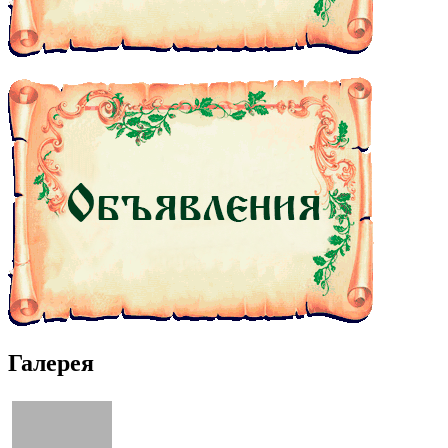
Галерея