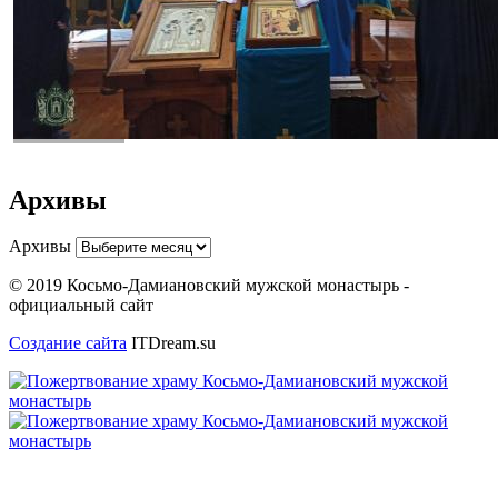
Архивы
Архивы
© 2019 Косьмо-Дамиановский мужской монастырь -
официальный сайт
Создание сайта
ITDream.su