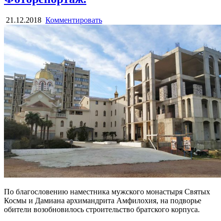
21.12.2018
Комментировать
По благословению наместника мужского монастыря Святых
Космы и Дамиана архимандрита Амфилохия, на подворье
обители возобновилось строительство братского корпуса.