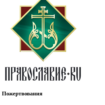
Пожертвования