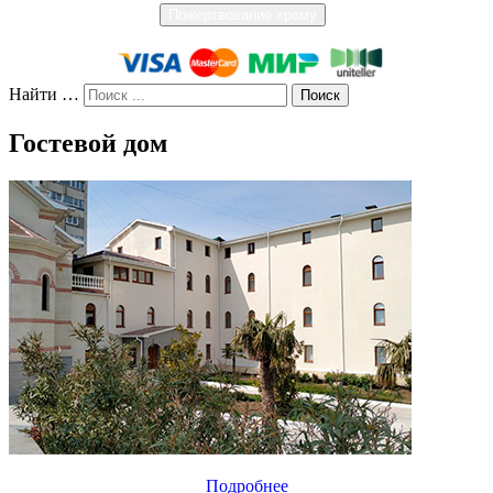
Пожертвование храму
Найти …
Гостевой дом
Подробнее