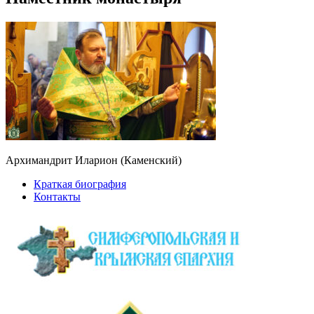
Архимандрит Иларион (Каменский)
Краткая биография
Контакты