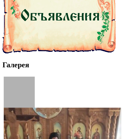
Галерея