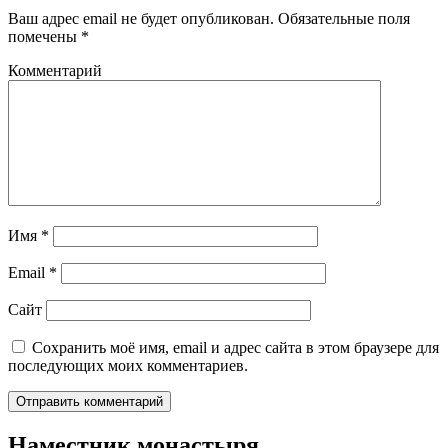
Ваш адрес email не будет опубликован.
Обязательные поля
помечены
*
Комментарий
Имя
*
Email
*
Сайт
Сохранить моё имя, email и адрес сайта в этом браузере для
последующих моих комментариев.
Наместник монастыря