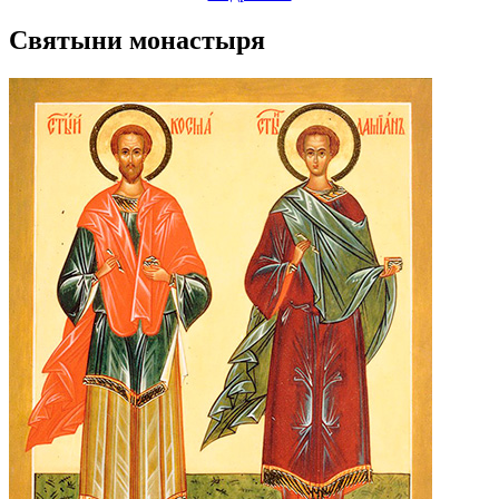
Святыни монастыря