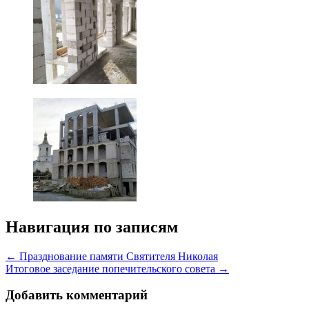
Навигация по записям
← Празднование памяти Святителя Николая
Итоговое заседание попечительского совета →
Добавить комментарий