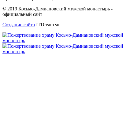
© 2019 Косьмо-Дамиановский мужской монастырь -
официальный сайт
Создание сайта
ITDream.su