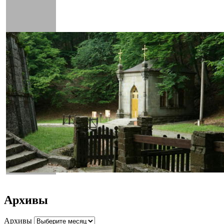
Архивы
Архивы