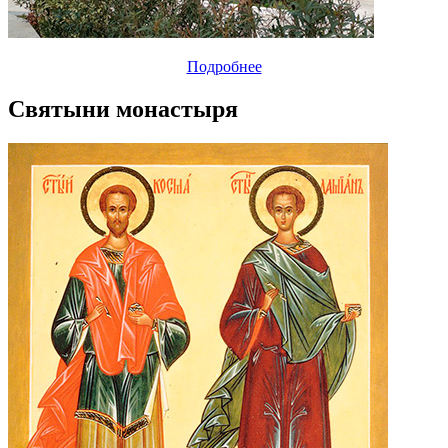
Подробнее
Святыни монастыря