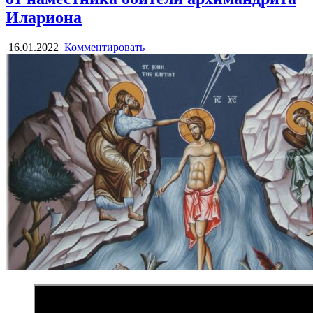
Илариона
16.01.2022
Комментировать