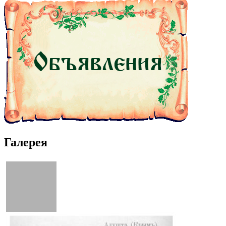
Галерея