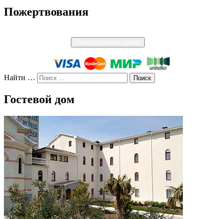
Пожертвования
Пожертвование храму
Найти …
Гостевой дом