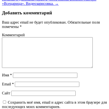
«Всецарица». Видеозарисовка. →
Добавить комментарий
Ваш адрес email не будет опубликован.
Обязательные поля
помечены
*
Комментарий
Имя
*
Email
*
Сайт
Сохранить моё имя, email и адрес сайта в этом браузере для
последующих моих комментариев.