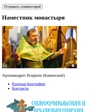
Наместник монастыря
Архимандрит Иларион (Каменский)
Краткая биография
Контакты