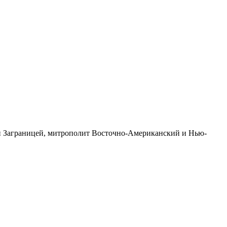
и Заграницей, митрополит Восточно-Американский и Нью-