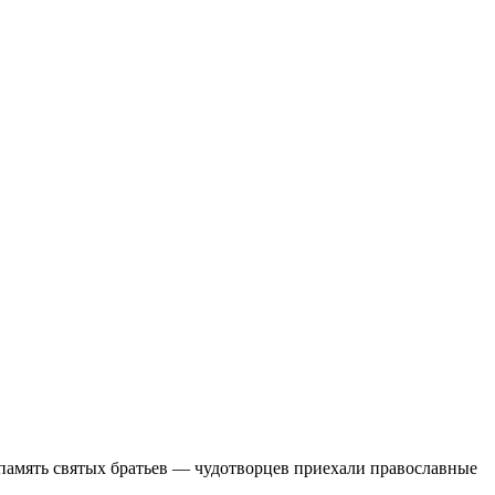
память святых братьев — чудотворцев приехали православные