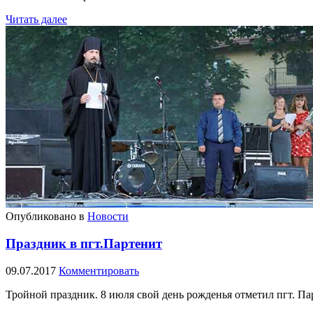
Читать далее
Опубликовано в
Новости
Праздник в пгт.Партенит
09.07.2017
Комментировать
Тройной праздник. 8 июля свой день рожденья отметил пгт. Па