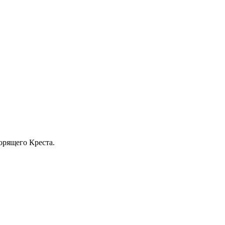
орящего Креста.