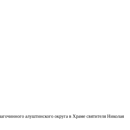
лагочинного алуштинского округа в Храме святителя Николая