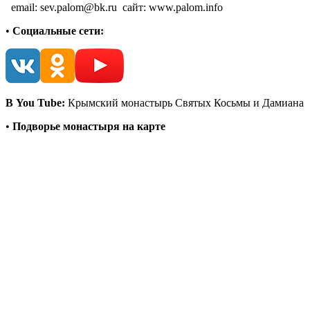
email: sev.palom@bk.ru сайт: www.palom.info
•
Социальные сети:
В You Tube:
Крымский монастырь Святых Косьмы и Дамиана
•
Подворье монастыря на карте