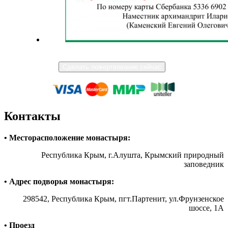
Сделать пожертвование сейчас
Контакты
• Месторасположение монастыря:
Республика Крым, г.Алушта, Крымский природный
заповедник
• Адрес подворья монастыря:
298542, Республика Крым, пгт.Партенит, ул.Фрунзенское
шоссе, 1А
• Проезд